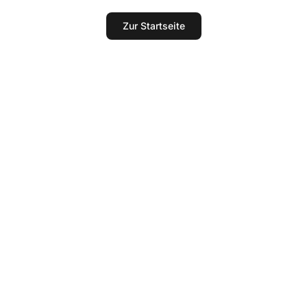
Zur Startseite