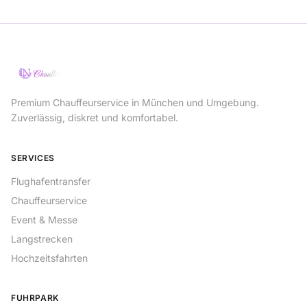
Premium Chauffeurservice in München und Umgebung.
Zuverlässig, diskret und komfortabel.
SERVICES
Flughafentransfer
Chauffeurservice
Event & Messe
Langstrecken
Hochzeitsfahrten
FUHRPARK